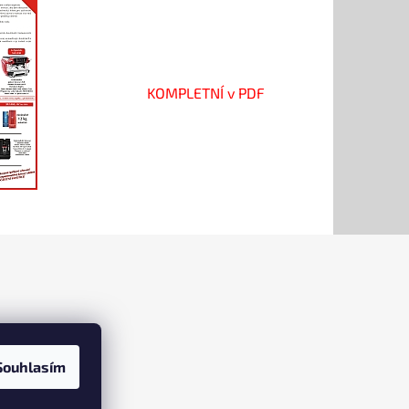
KOMPLETNÍ v PDF
Souhlasím