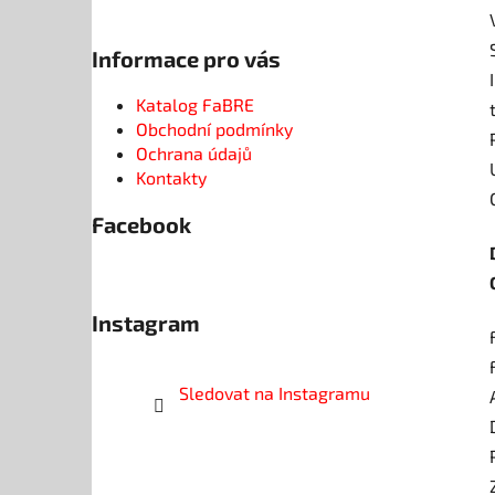
Informace pro vás
Katalog FaBRE
Obchodní podmínky
Ochrana údajů
Kontakty
Facebook
Instagram
Sledovat na Instagramu