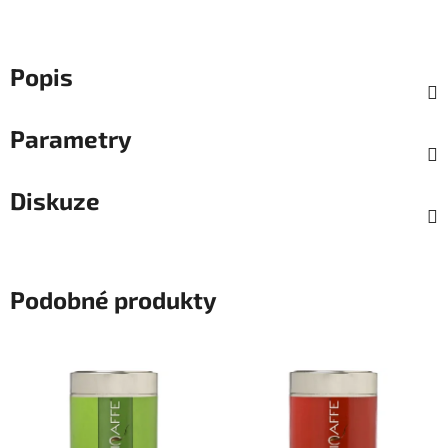
Popis
Parametry
Diskuze
Podobné produkty