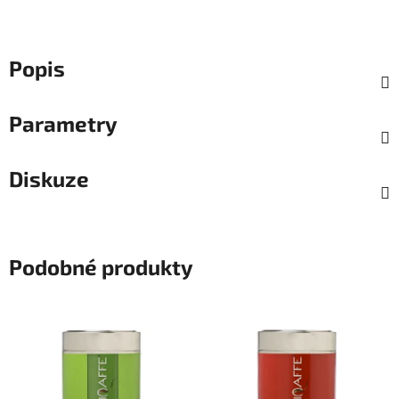
Popis
Parametry
Diskuze
Podobné produkty